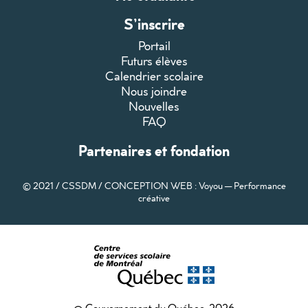
S’inscrire
Portail
Futurs élèves
Calendrier scolaire
Nous joindre
Nouvelles
FAQ
Partenaires et fondation
© 2021 / CSSDM /
CONCEPTION WEB : Voyou — Performance
créative