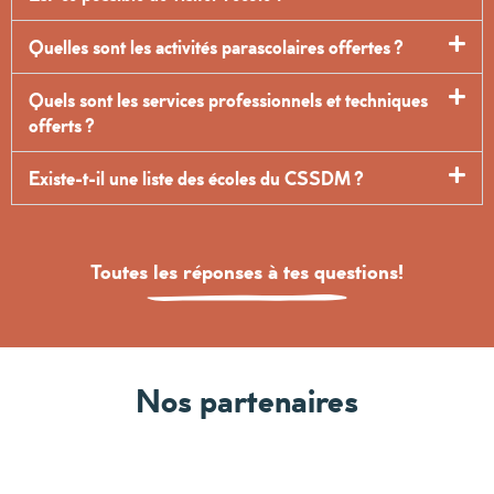
Quelles sont les activités parascolaires offertes ?
Quels sont les services professionnels et techniques
offerts ?
Existe-t-il une liste des écoles du CSSDM ?
Toutes les réponses à tes questions!
Nos partenaires