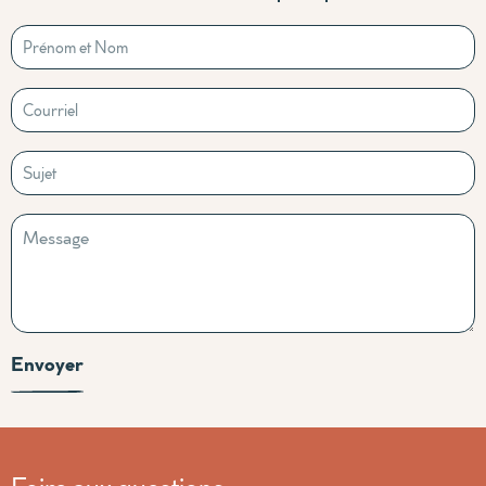
Envoyer