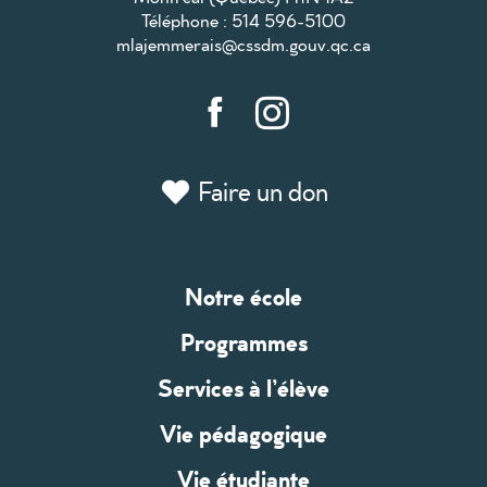
Téléphone : 514 596-5100
mlajemmerais@cssdm.gouv.qc.ca
Faire un don
Notre école
Programmes
Services à l’élève
Vie pédagogique
Vie étudiante