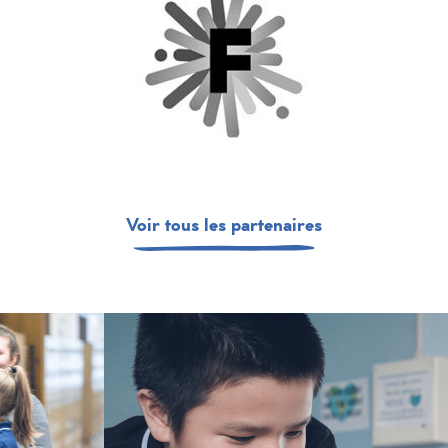
Voir tous les partenaires