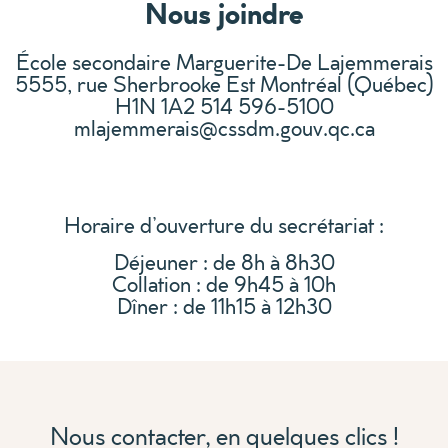
Nous joindre
École secondaire Marguerite-De Lajemmerais
5555, rue Sherbrooke Est Montréal (Québec)
H1N 1A2 514 596-5100
mlajemmerais@cssdm.gouv.qc.ca
Horaire d’ouverture du secrétariat :
Déjeuner : de 8h à 8h30
Collation : de 9h45 à 10h
Dîner : de 11h15 à 12h30
Nous contacter, en quelques clics !