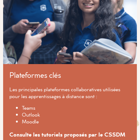
Plateformes clés
Les principales plateformes collaboratives utilisées
pour les apprentissages à distance sont :
Teams
Outlook
Moodle
Consulte les tutoriels proposés par le CSSDM