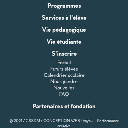
Programmes
Services à l’élève
Vie pédagogique
Vie étudiante
S’inscrire
Portail
Futurs élèves
Calendrier scolaire
Nous joindre
Nouvelles
FAQ
Partenaires et fondation
© 2021 / CSSDM /
CONCEPTION WEB : Voyou — Performance
créative