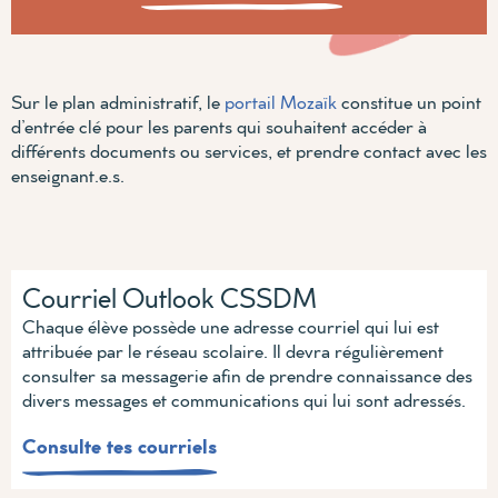
Sur le plan administratif, le
portail Mozaïk
constitue un point
d’entrée clé pour les parents qui souhaitent accéder à
différents documents ou services, et prendre contact avec les
enseignant.e.s.
Courriel Outlook CSSDM
Chaque élève possède une adresse courriel qui lui est
attribuée par le réseau scolaire. Il devra régulièrement
consulter sa messagerie afin de prendre connaissance des
divers messages et communications qui lui sont adressés.
Consulte tes courriels