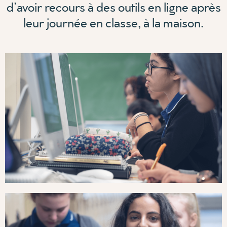
d’avoir recours à des outils en ligne après
leur journée en classe, à la maison.