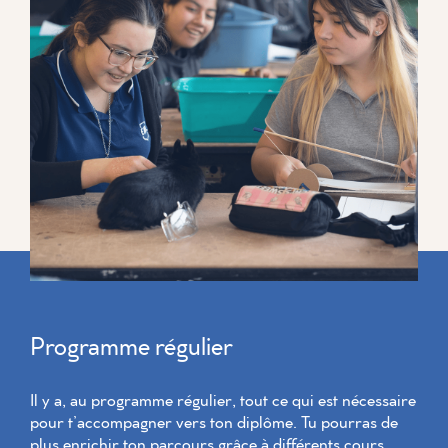
Programme régulier
Il y a, au programme régulier, tout ce qui est nécessaire
pour t’accompagner vers ton diplôme. Tu pourras de
plus enrichir ton parcours grâce à différents cours