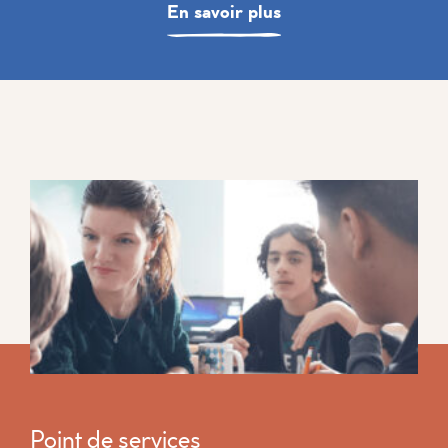
En savoir plus
Point de services