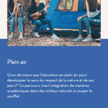
Plein air
Quoi de mieux que l’éducation en plein air pour
développer le sens du respect de la nature et de ses
pairs? Ce parcours vise l’intégration de matières
académiques dans des milieux naturels à couper le
souffle!