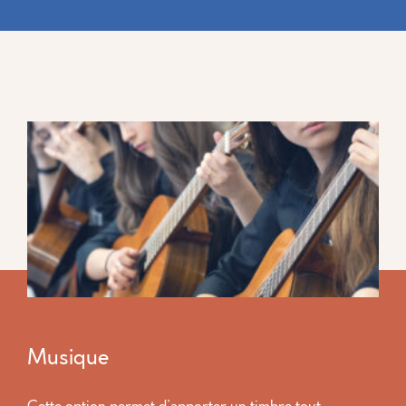
Musique
Cette option permet d’apporter un timbre tout