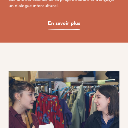
un dialogue interculturel.
En savoir plus