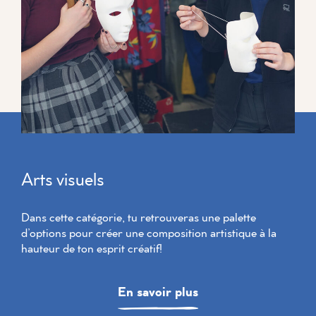
Arts visuels
Dans cette catégorie, tu retrouveras une palette
d’options pour créer une composition artistique à la
hauteur de ton esprit créatif!
En savoir plus