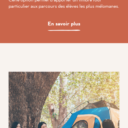
particulier aux parcours des élèves les plus mélomanes.
En savoir plus