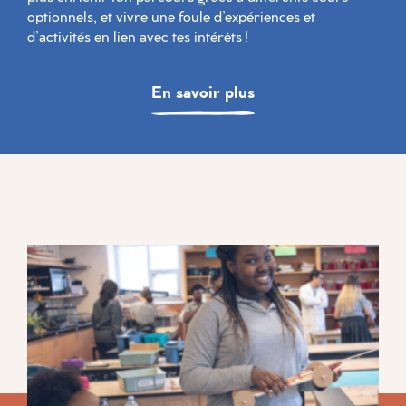
optionnels, et vivre une foule d’expériences et
d’activités en lien avec tes intérêts !
En savoir plus